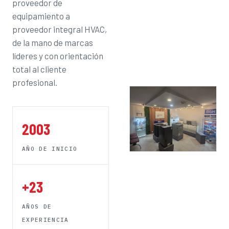
proveedor de
equipamiento a
proveedor integral HVAC,
de la mano de marcas
líderes y con orientación
total al cliente
profesional.
2003
AÑO DE INICIO
+23
AÑOS DE
EXPERIENCIA