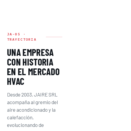
JA-05 ·
TRAYECTORIA
UNA EMPRESA
CON HISTORIA
EN EL MERCADO
HVAC
Desde 2003, JAIRE SRL
acompaña al gremio del
aire acondicionado y la
calefacción,
evolucionando de