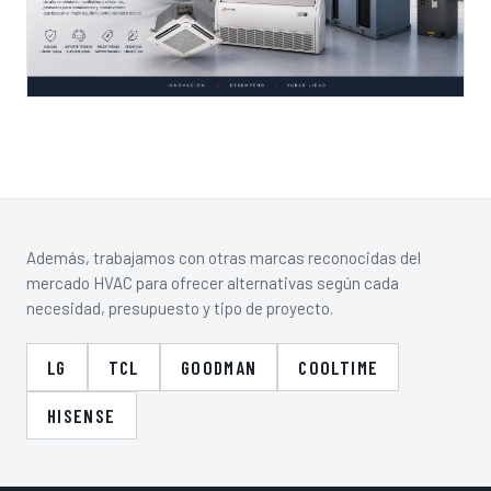
Además, trabajamos con otras marcas reconocidas del
mercado HVAC para ofrecer alternativas según cada
necesidad, presupuesto y tipo de proyecto.
LG
TCL
GOODMAN
COOLTIME
HISENSE