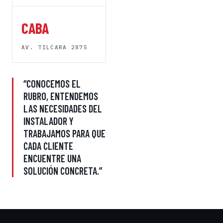
CABA
AV. TILCARA 2875
“CONOCEMOS EL
RUBRO, ENTENDEMOS
LAS NECESIDADES DEL
INSTALADOR Y
TRABAJAMOS PARA QUE
CADA CLIENTE
ENCUENTRE UNA
SOLUCIÓN CONCRETA.”