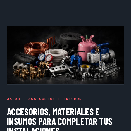
JA-03 · ACCESORIOS E INSUMOS
ACCESORIOS, MATERIALES E
INSUMOS PARA COMPLETAR TUS
INSTALACIONES