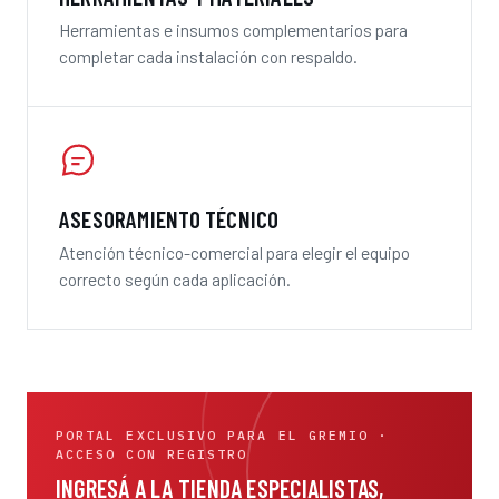
Herramientas e insumos complementarios para
completar cada instalación con respaldo.
ASESORAMIENTO TÉCNICO
Atención técnico-comercial para elegir el equipo
correcto según cada aplicación.
PORTAL EXCLUSIVO PARA EL GREMIO ·
ACCESO CON REGISTRO
INGRESÁ A LA TIENDA ESPECIALISTAS,