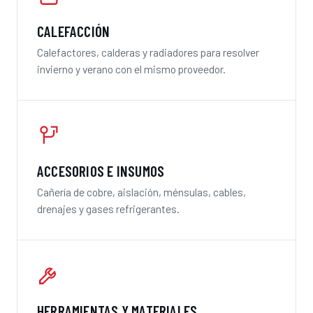
CALEFACCIÓN
Calefactores, calderas y radiadores para resolver
invierno y verano con el mismo proveedor.
ACCESORIOS E INSUMOS
Cañería de cobre, aislación, ménsulas, cables,
drenajes y gases refrigerantes.
HERRAMIENTAS Y MATERIALES