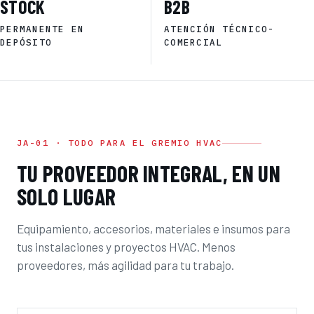
STOCK
B2B
PERMANENTE EN
ATENCIÓN TÉCNICO-
DEPÓSITO
COMERCIAL
JA-01 · TODO PARA EL GREMIO HVAC
TU PROVEEDOR INTEGRAL, EN UN
SOLO LUGAR
Equipamiento, accesorios, materiales e insumos para
tus instalaciones y proyectos HVAC. Menos
proveedores, más agilidad para tu trabajo.