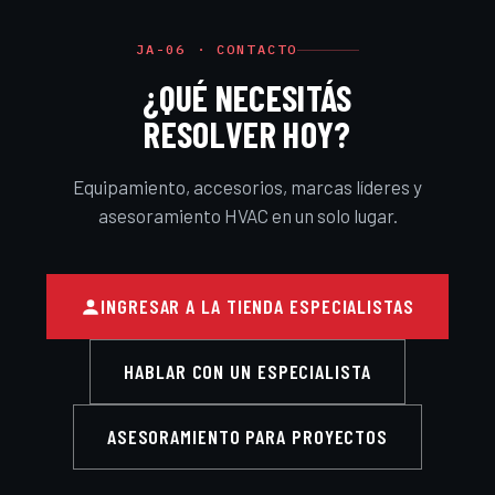
JA-06 · CONTACTO
¿QUÉ NECESITÁS
RESOLVER HOY?
Equipamiento, accesorios, marcas líderes y
asesoramiento HVAC en un solo lugar.
INGRESAR A LA TIENDA ESPECIALISTAS
HABLAR CON UN ESPECIALISTA
ASESORAMIENTO PARA PROYECTOS