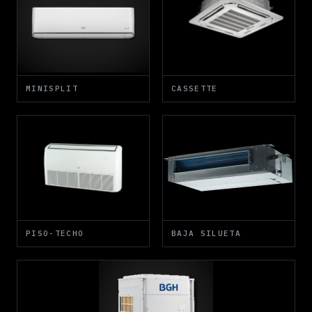
MINISPLIT
CASSETTE
PISO-TECHO
BAJA SILUETA