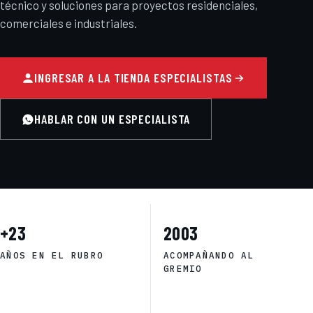
técnico y soluciones para proyectos residenciales,
comerciales e industriales.
INGRESAR A LA TIENDA ESPECIALISTAS
HABLAR CON UN ESPECIALISTA
+23
2003
AÑOS EN EL RUBRO
ACOMPAÑANDO AL
GREMIO