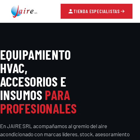
TIENDA ESPECIALISTAS
EQUIPAMIENTO
HVAC,
ACCESORIOS E
INSUMOS
PARA
PROFESIONALES
En JAIRE SRL acompañamos al gremio del aire
acondicionado con marcas líderes, stock, asesoramiento