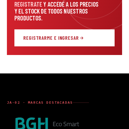
REGISTRATE
Y ACCEDÉ A LOS PRECIOS
Y EL STOCK DE TODOS NUESTROS
PRODUCTOS.
REGISTRARME E INGRESAR
JA-02 · MARCAS DESTACADAS