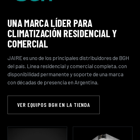
UNA MARCA LÍDER PARA
CLIMATIZACIÓN RESIDENCIAL Y
COMERCIAL
JAIRE es uno de los principales distribuidores de BGH
del país. Línea residencial y comercial completa, con
disponibilidad permanente y soporte de una marca
con décadas de presencia en Argentina.
VER EQUIPOS BGH EN LA TIENDA