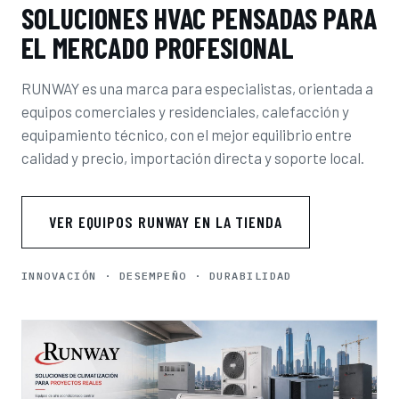
SOLUCIONES HVAC PENSADAS PARA
EL MERCADO PROFESIONAL
RUNWAY es una marca para especialistas, orientada a
equipos comerciales y residenciales, calefacción y
equipamiento técnico, con el mejor equilibrio entre
calidad y precio, importación directa y soporte local.
VER EQUIPOS RUNWAY EN LA TIENDA
INNOVACIÓN · DESEMPEÑO · DURABILIDAD