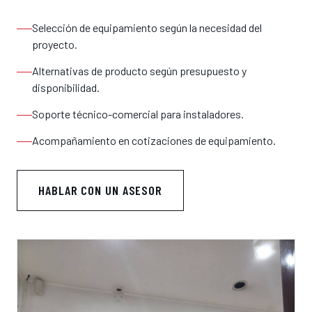
Selección de equipamiento según la necesidad del
proyecto.
Alternativas de producto según presupuesto y
disponibilidad.
Soporte técnico-comercial para instaladores.
Acompañamiento en cotizaciones de equipamiento.
HABLAR CON UN ASESOR