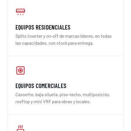
EQUIPOS RESIDENCIALES
Splits inverter y on-off de marcas líderes, en todas
las capacidades, con stock para entrega.
EQUIPOS COMERCIALES
Cassette, baja silueta, piso-techo, multiposición,
rooftop y mini VRF para obras y locales.