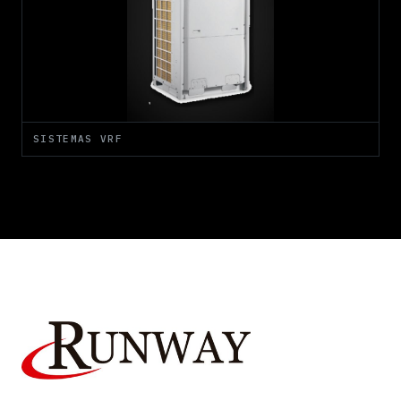
SISTEMAS VRF