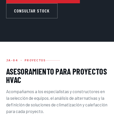
CONSULTAR STOCK
JA-04 · PROYECTOS
ASESORAMIENTO PARA PROYECTOS
HVAC
Acompañamos a los especialistas y constructores en
la selección de equipos, el análisis de alternativas y la
definición de soluciones de climatización y calefacción
para cada proyecto.