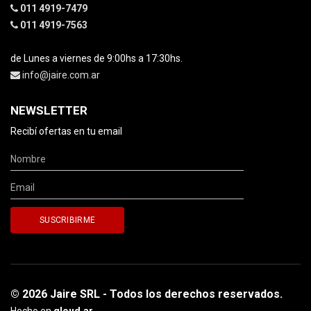
011 4919-7479
011 4919-7563
de Lunes a viernes de 9:00hs a 17:30hs.
info@jaire.com.ar
NEWSLETTER
Recibí ofertas en tu email
© 2026 Jaire SRL - Todos los derechos reservados.
Hecho en
qloud.ar