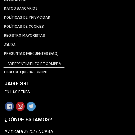
DATOS BANCARIOS
POLÍTICAS DE PRIVACIDAD
POLÍTICAS DE COOKIES
REGISTRO MAYORISTAS
AYUDA
PREGUNTAS FRECUENTES (FAQ)
ARREPENTIMIENTO DE COMPRA
LIBRO DE QUEJAS ONLINE
JAIRE SRL
EN LAS REDES
¿DÓNDE ESTAMOS?
Av. tilcara 2875/77, CABA