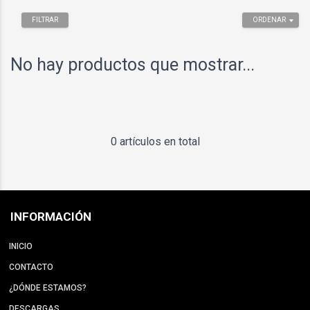
FILTRAR
ORDENAR
No hay productos que mostrar...
0 artículos en total
INFORMACIÓN
INICIO
CONTACTO
¿DÓNDE ESTAMOS?
DESCARGAS