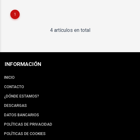
1
4 artículos en total
INFORMACIÓN
INICIO
CONTACTO
¿DÓNDE ESTAMOS?
DESCARGAS
DATOS BANCARIOS
POLÍTICAS DE PRIVACIDAD
POLÍTICAS DE COOKIES