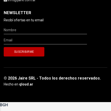
NEWSLETTER
Recibí ofertas en tu email
© 2026 Jaire SRL - Todos los derechos reservados.
Hecho en
qloud.ar
BGH