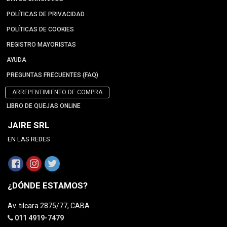
POLÍTICAS DE PRIVACIDAD
POLÍTICAS DE COOKIES
REGISTRO MAYORISTAS
AYUDA
PREGUNTAS FRECUENTES (FAQ)
ARREPENTIMIENTO DE COMPRA
LIBRO DE QUEJAS ONLINE
JAIRE SRL
EN LAS REDES
¿DÓNDE ESTAMOS?
Av. tilcara 2875/77, CABA
011 4919-7479