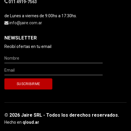
011 4919-7563
de Lunes a viernes de 9:00hs a 17:30hs.
info@jaire.com.ar
NEWSLETTER
Recibí ofertas en tu email
© 2026 Jaire SRL - Todos los derechos reservados.
Hecho en
qloud.ar