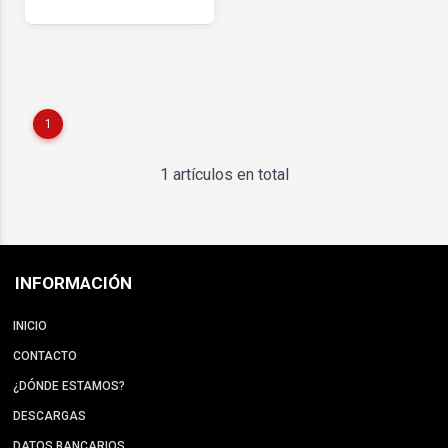
1
1 artículos en total
INFORMACIÓN
INICIO
CONTACTO
¿DÓNDE ESTAMOS?
DESCARGAS
DATOS BANCARIOS