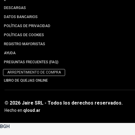
DESCARGAS
DATOS BANCARIOS
POLÍTICAS DE PRIVACIDAD
POLÍTICAS DE COOKIES
REGISTRO MAYORISTAS
AYUDA
PREGUNTAS FRECUENTES (FAQ)
ARREPENTIMIENTO DE COMPRA
LIBRO DE QUEJAS ONLINE
© 2026 Jaire SRL - Todos los derechos reservados.
Hecho en
qloud.ar
BGH