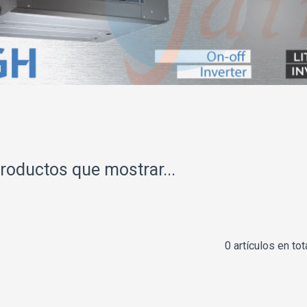
roductos que mostrar...
0 artículos en tot