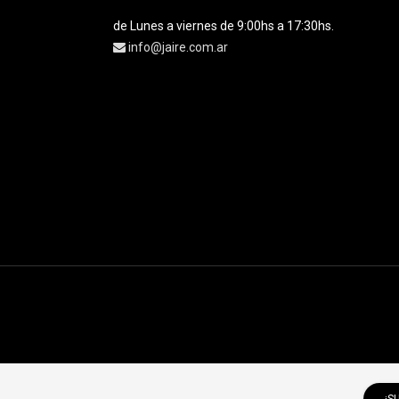
de Lunes a viernes de 9:00hs a 17:30hs.
info@jaire.com.ar