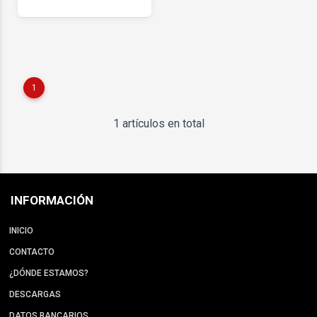
1
1 artículos en total
INFORMACIÓN
INICIO
CONTACTO
¿DÓNDE ESTAMOS?
DESCARGAS
DATOS BANCARIOS