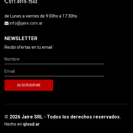
011 4919-7563
de Lunes a viernes de 9:00hs a 17:30hs.
info@jaire.com.ar
NEWSLETTER
Recibí ofertas en tu email
© 2026 Jaire SRL - Todos los derechos reservados.
Hecho en
qloud.ar