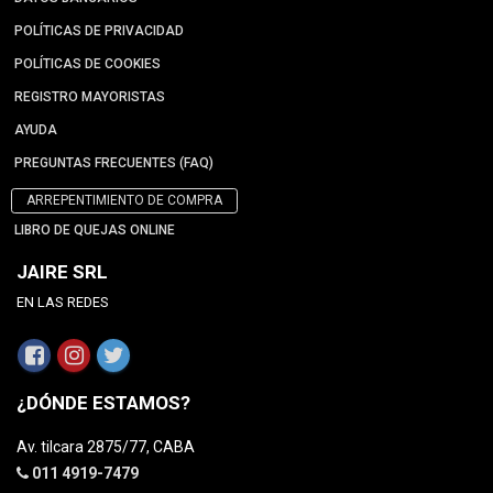
POLÍTICAS DE PRIVACIDAD
POLÍTICAS DE COOKIES
REGISTRO MAYORISTAS
AYUDA
PREGUNTAS FRECUENTES (FAQ)
ARREPENTIMIENTO DE COMPRA
LIBRO DE QUEJAS ONLINE
JAIRE SRL
EN LAS REDES
¿DÓNDE ESTAMOS?
Av. tilcara 2875/77, CABA
011 4919-7479