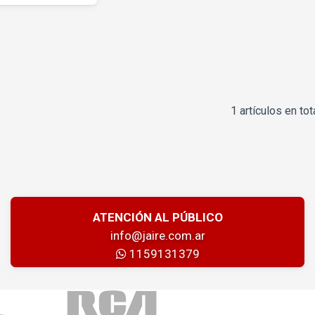
1 artículos en tot
ATENCIÓN AL PÚBLICO
info@jaire.com.ar
1159131379