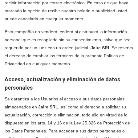
recibir información por correo electrónico. En caso de que haya
marcado la opción de recibir nuestro boletín o publicidad usted
puede cancelarla en cualquier momento.
Esta compañía no venderá, cederá ni distribuirá la información
personal que es recopilada sin su consentimiento, salvo que sea
requerido por un juez con un orden judicial.
Jaire SRL
Se reserva
el derecho de cambiar los términos de la presente Política de
Privacidad en cualquier momento.
Acceso, actualización y eliminación de datos
personales
Se garantiza a los Usuarios el acceso a sus datos personales
almacenados en
Jaire SRL
, así como el derecho a solicitar su
actualización, corrección o eliminación, todo ello en virtud de lo
dispuesto en los arts. 14 y 16 de la Ley 25.326 de Protección de
los Datos Personales. Para acceder a sus datos personales o