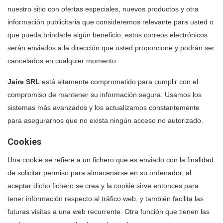
nuestro sitio con ofertas especiales, nuevos productos y otra
información publicitaria que consideremos relevante para usted o
que pueda brindarle algún beneficio, estos correos electrónicos
serán enviados a la dirección que usted proporcione y podrán ser
cancelados en cualquier momento.
Jaire SRL
está altamente comprometido para cumplir con el
compromiso de mantener su información segura. Usamos los
sistemas más avanzados y los actualizamos constantemente
para asegurarnos que no exista ningún acceso no autorizado.
Cookies
Una cookie se refiere a un fichero que es enviado con la finalidad
de solicitar permiso para almacenarse en su ordenador, al
aceptar dicho fichero se crea y la cookie sirve entonces para
tener información respecto al tráfico web, y también facilita las
futuras visitas a una web recurrente. Otra función que tienen las