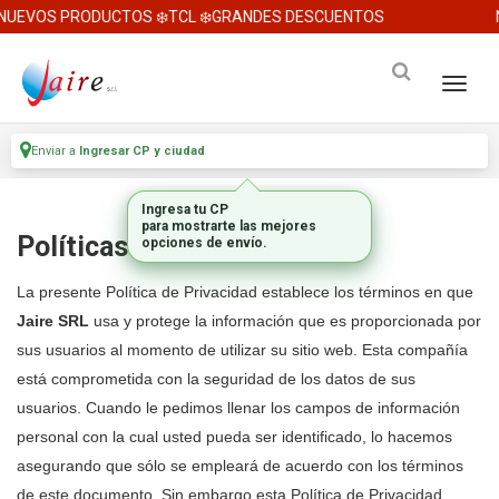
UEVOS PRODUCTOS ❄️TCL ❄️GRANDES DESCUENTOS
N
Enviar a
Ingresar CP y ciudad
Ingresa tu CP
para mostrarte las mejores
Políticas de privacidad
opciones de envío.
La presente Política de Privacidad establece los términos en que
Jaire SRL
usa y protege la información que es proporcionada por
sus usuarios al momento de utilizar su sitio web. Esta compañía
está comprometida con la seguridad de los datos de sus
usuarios. Cuando le pedimos llenar los campos de información
personal con la cual usted pueda ser identificado, lo hacemos
asegurando que sólo se empleará de acuerdo con los términos
de este documento. Sin embargo esta Política de Privacidad