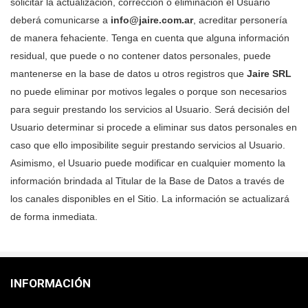
solicitar la actualización, corrección o eliminación el Usuario
deberá comunicarse a
info@jaire.com.ar
, acreditar personería
de manera fehaciente. Tenga en cuenta que alguna información
residual, que puede o no contener datos personales, puede
mantenerse en la base de datos u otros registros que
Jaire SRL
no puede eliminar por motivos legales o porque son necesarios
para seguir prestando los servicios al Usuario. Será decisión del
Usuario determinar si procede a eliminar sus datos personales en
caso que ello imposibilite seguir prestando servicios al Usuario.
Asimismo, el Usuario puede modificar en cualquier momento la
información brindada al Titular de la Base de Datos a través de
los canales disponibles en el Sitio. La información se actualizará
de forma inmediata.
INFORMACIÓN