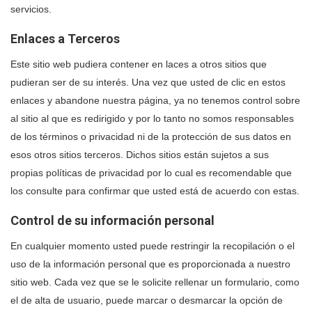
servicios.
Enlaces a Terceros
Este sitio web pudiera contener en laces a otros sitios que
pudieran ser de su interés. Una vez que usted de clic en estos
enlaces y abandone nuestra página, ya no tenemos control sobre
al sitio al que es redirigido y por lo tanto no somos responsables
de los términos o privacidad ni de la protección de sus datos en
esos otros sitios terceros. Dichos sitios están sujetos a sus
propias políticas de privacidad por lo cual es recomendable que
los consulte para confirmar que usted está de acuerdo con estas.
Control de su información personal
En cualquier momento usted puede restringir la recopilación o el
uso de la información personal que es proporcionada a nuestro
sitio web. Cada vez que se le solicite rellenar un formulario, como
el de alta de usuario, puede marcar o desmarcar la opción de