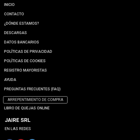
INICIO
CONTACTO
¿DÓNDE ESTAMOS?
DESCARGAS
DATOS BANCARIOS
POLÍTICAS DE PRIVACIDAD
POLÍTICAS DE COOKIES
REGISTRO MAYORISTAS
AYUDA
PREGUNTAS FRECUENTES (FAQ)
ARREPENTIMIENTO DE COMPRA
LIBRO DE QUEJAS ONLINE
JAIRE SRL
EN LAS REDES