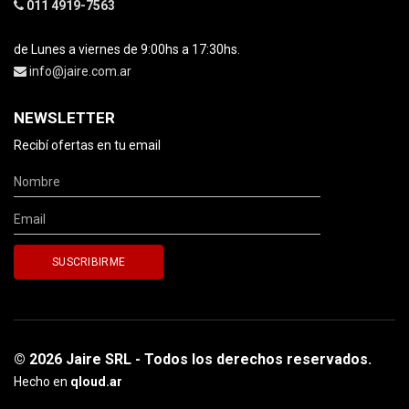
011 4919-7563
de Lunes a viernes de 9:00hs a 17:30hs.
info@jaire.com.ar
NEWSLETTER
Recibí ofertas en tu email
© 2026 Jaire SRL - Todos los derechos reservados.
Hecho en
qloud.ar