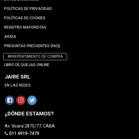
POLÍTICAS DE PRIVACIDAD
POLÍTICAS DE COOKIES
REGISTRO MAYORISTAS
AYUDA
PREGUNTAS FRECUENTES (FAQ)
ARREPENTIMIENTO DE COMPRA
LIBRO DE QUEJAS ONLINE
JAIRE SRL
EN LAS REDES
¿DÓNDE ESTAMOS?
Av. tilcara 2875/77, CABA
011 4919-7479