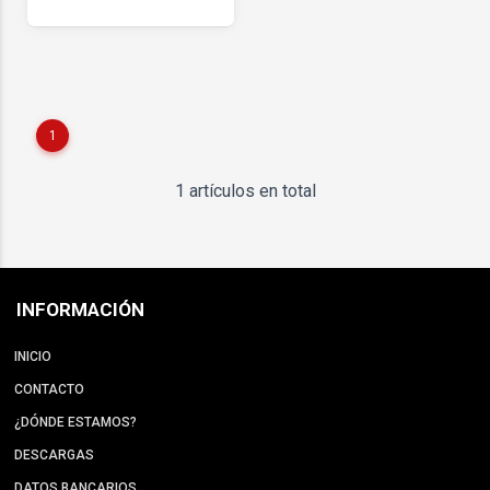
1
1 artículos en total
INFORMACIÓN
INICIO
CONTACTO
¿DÓNDE ESTAMOS?
DESCARGAS
DATOS BANCARIOS