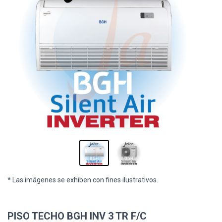
* Las imágenes se exhiben con fines ilustrativos.
PISO TECHO BGH INV 3 TR F/C