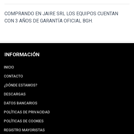
COMPRANDO EN JAIRE SRL LOS EQUIPOS CUENTAN
CON 3 AÑOS DE GARANTÍA OFICIAL BGH.
INFORMACIÓN
INICIO
CONTACTO
¿DÓNDE ESTAMOS?
DESCARGAS
DATOS BANCARIOS
POLÍTICAS DE PRIVACIDAD
POLÍTICAS DE COOKIES
REGISTRO MAYORISTAS