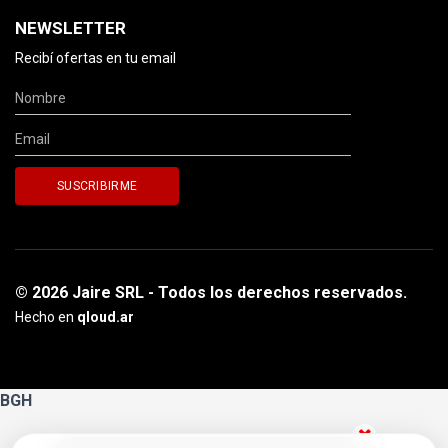
NEWSLETTER
Recibí ofertas en tu email
© 2026 Jaire SRL - Todos los derechos reservados.
Hecho en
qloud.ar
BGH