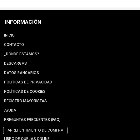
INFORMACIÓN
INICIO
CONTACTO
¿DÓNDE ESTAMOS?
DESCARGAS
DATOS BANCARIOS
POLÍTICAS DE PRIVACIDAD
POLÍTICAS DE COOKIES
REGISTRO MAYORISTAS
AYUDA
PREGUNTAS FRECUENTES (FAQ)
ARREPENTIMIENTO DE COMPRA
LIBRO DE QUEJAS ONLINE