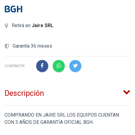
Retirá en
Jaire SRL
.
Garantía 36 meses
COMPARTIR:
Descripción
COMPRANDO EN JAIRE SRL LOS EQUIPOS CUENTAN
CON 3 AÑOS DE GARANTÍA OFICIAL BGH.