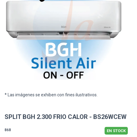
* Las imágenes se exhiben con fines ilustrativos.
SPLIT BGH 2.300 FRIO CALOR - BS26WCEW
868
EN STOCK