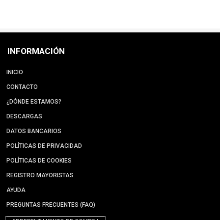
INFORMACIÓN
INICIO
CONTACTO
¿DÓNDE ESTAMOS?
DESCARGAS
DATOS BANCARIOS
POLÍTICAS DE PRIVACIDAD
POLÍTICAS DE COOKIES
REGISTRO MAYORISTAS
AYUDA
PREGUNTAS FRECUENTES (FAQ)