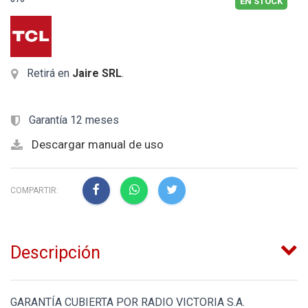
EN STOCK
Retirá en
Jaire SRL
.
Garantía 12 meses
Descargar manual de uso
COMPARTIR:
Descripción
GARANTÍA CUBIERTA POR RADIO VICTORIA S.A.