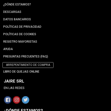
¿DÓNDE ESTAMOS?
DESCARGAS
DATOS BANCARIOS
POLÍTICAS DE PRIVACIDAD
POLÍTICAS DE COOKIES
REGISTRO MAYORISTAS
AYUDA
PREGUNTAS FRECUENTES (FAQ)
ARREPENTIMIENTO DE COMPRA
LIBRO DE QUEJAS ONLINE
JAIRE SRL
EN LAS REDES
¿DÓNDE ESTAMOS?