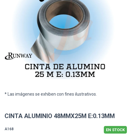
* Las imágenes se exhiben con fines ilustrativos.
CINTA ALUMINIO 48MMX25M E:0.13MM
A168
EN STOCK