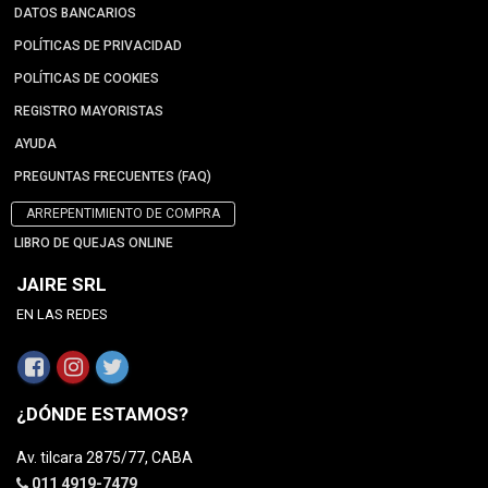
DATOS BANCARIOS
POLÍTICAS DE PRIVACIDAD
POLÍTICAS DE COOKIES
REGISTRO MAYORISTAS
AYUDA
PREGUNTAS FRECUENTES (FAQ)
ARREPENTIMIENTO DE COMPRA
LIBRO DE QUEJAS ONLINE
JAIRE SRL
EN LAS REDES
¿DÓNDE ESTAMOS?
Av. tilcara 2875/77, CABA
011 4919-7479