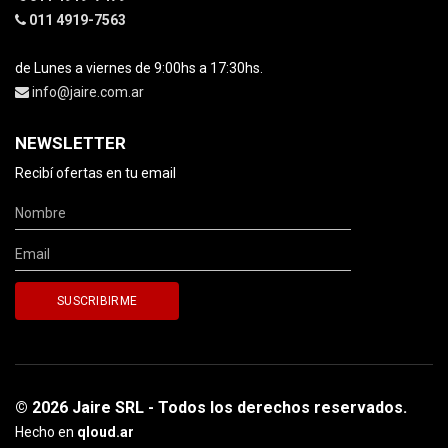
011 4919-7563
de Lunes a viernes de 9:00hs a 17:30hs.
info@jaire.com.ar
NEWSLETTER
Recibí ofertas en tu email
© 2026 Jaire SRL - Todos los derechos reservados.
Hecho en
qloud.ar