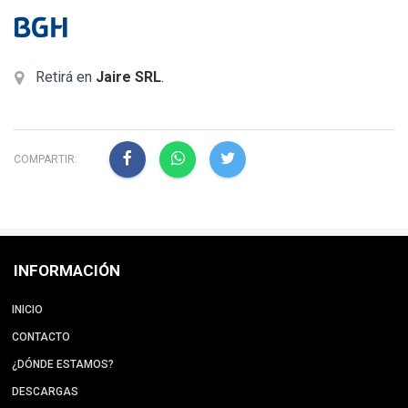
Retirá en
Jaire SRL
.
COMPARTIR:
INFORMACIÓN
INICIO
CONTACTO
¿DÓNDE ESTAMOS?
DESCARGAS