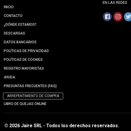
EN LAS REDES
INICIO
CONTACTO
¿DÓNDE ESTAMOS?
DESCARGAS
DATOS BANCARIOS
POLÍTICAS DE PRIVACIDAD
POLÍTICAS DE COOKIES
REGISTRO MAYORISTAS
AYUDA
PREGUNTAS FRECUENTES (FAQ)
ARREPENTIMIENTO DE COMPRA
LIBRO DE QUEJAS ONLINE
© 2026 Jaire SRL - Todos los derechos reservados.