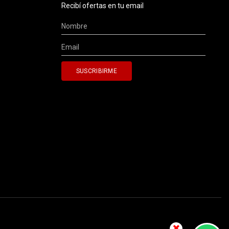
Recibí ofertas en tu email