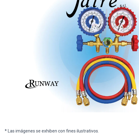
* Las imágenes se exhiben con fines ilustrativos.