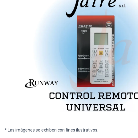
* Las imágenes se exhiben con fines ilustrativos.