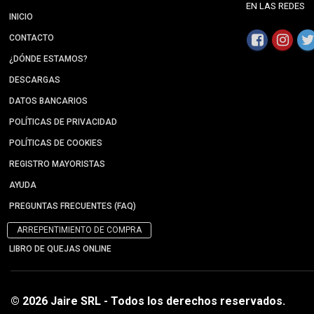
EN LAS REDES
INICIO
CONTACTO
¿DÓNDE ESTAMOS?
DESCARGAS
DATOS BANCARIOS
POLÍTICAS DE PRIVACIDAD
POLÍTICAS DE COOKIES
REGISTRO MAYORISTAS
AYUDA
PREGUNTAS FRECUENTES (FAQ)
ARREPENTIMIENTO DE COMPRA
LIBRO DE QUEJAS ONLINE
© 2026 Jaire SRL - Todos los derechos reservados.