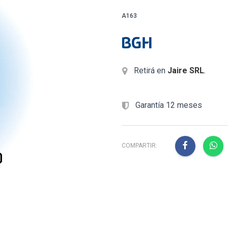
A163
Retirá en
Jaire SRL
.
Garantía 12 meses
COMPARTIR: