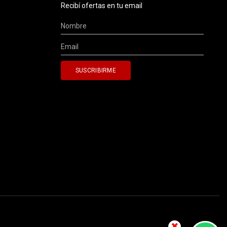
Recibí ofertas en tu email