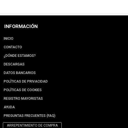
INFORMACIÓN
INICIO
CONTACTO
¿DÓNDE ESTAMOS?
DESCARGAS
DATOS BANCARIOS
POLÍTICAS DE PRIVACIDAD
POLÍTICAS DE COOKIES
REGISTRO MAYORISTAS
AYUDA
PREGUNTAS FRECUENTES (FAQ)
ARREPENTIMIENTO DE COMPRA