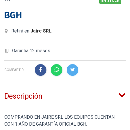
EN STOCK
Retirá en
Jaire SRL
.
Garantía 12 meses
COMPARTIR:
Descripción
COMPRANDO EN JAIRE SRL LOS EQUIPOS CUENTAN
CON 1 AÑO DE GARANTÍA OFICIAL BGH.