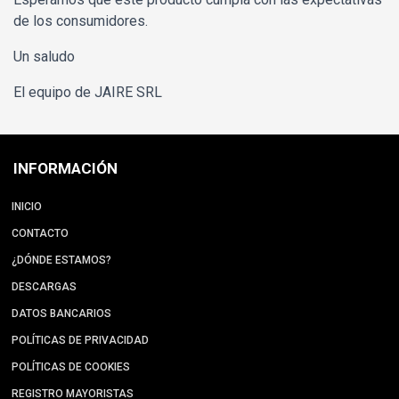
de los consumidores.
Un saludo
El equipo de JAIRE SRL
INFORMACIÓN
INICIO
CONTACTO
¿DÓNDE ESTAMOS?
DESCARGAS
DATOS BANCARIOS
POLÍTICAS DE PRIVACIDAD
POLÍTICAS DE COOKIES
REGISTRO MAYORISTAS