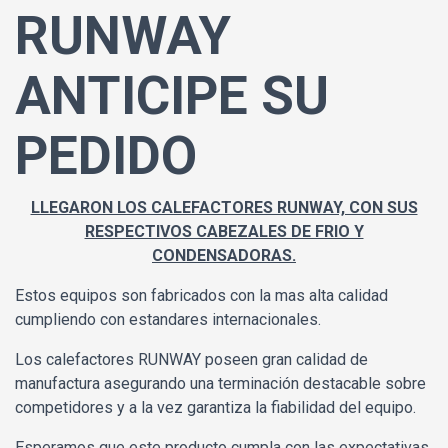
RUNWAY
ANTICIPE SU
PEDIDO
LLEGARON LOS CALEFACTORES RUNWAY, CON SUS
RESPECTIVOS CABEZALES DE FRIO Y
CONDENSADORAS.
Estos equipos son fabricados con la mas alta calidad
cumpliendo con estandares internacionales.
Los calefactores RUNWAY poseen gran calidad de
manufactura asegurando una terminación destacable sobre
competidores y a la vez garantiza la fiabilidad del equipo.
Esperamos que este producto cumpla con las expectativas