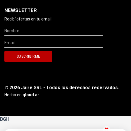
NEWSLETTER
Recibí ofertas en tu email
© 2026 Jaire SRL - Todos los derechos reservados.
Hecho en
qloud.ar
BGH