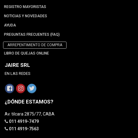
REGISTRO MAYORISTAS
NOTICIAS Y NOVEDADES
AYUDA
PREGUNTAS FRECUENTES (FAQ)
ARREPENTIMIENTO DE COMPRA
LIBRO DE QUEJAS ONLINE
JAIRE SRL
EN LAS REDES
¿DÓNDE ESTAMOS?
Av. tilcara 2875/77, CABA
011 4919-7479
011 4919-7563