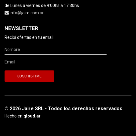
de Lunes a viernes de 9:00hs a 17:30hs.
info@jaire.com.ar
NEWSLETTER
Recibí ofertas en tu email
© 2026 Jaire SRL - Todos los derechos reservados.
Hecho en
qloud.ar