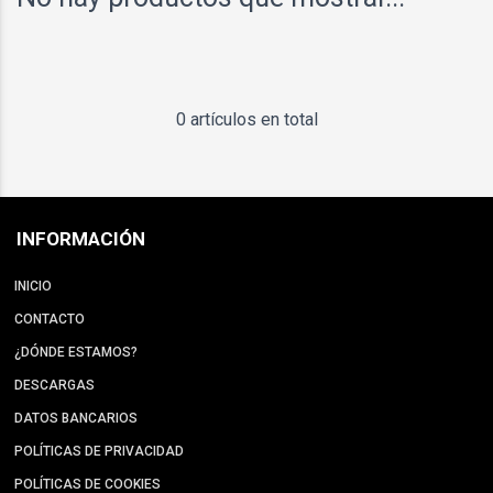
0 artículos en total
INFORMACIÓN
INICIO
CONTACTO
¿DÓNDE ESTAMOS?
DESCARGAS
DATOS BANCARIOS
POLÍTICAS DE PRIVACIDAD
POLÍTICAS DE COOKIES